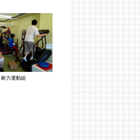
耐力運動組