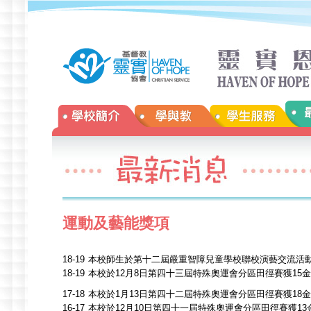
運動及藝能獎項
18-19
本校師生於第十二屆嚴重智障兒童學校聯校演藝交流活
18-19
本校於12月8日第四十三屆特殊奧運會分區田徑賽獲15金、1
17-18
本校於1月13日第四十二屆特殊奧運會分區田徑賽獲18金
16-17
本校於12月10日第四十一屆特殊奧運會分區田徑賽獲13金、